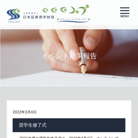
MENU
イベント結果報告
2022年3月4日
奨学生修了式