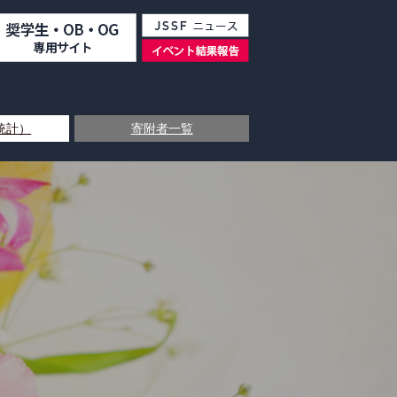
統計）
寄附者一覧