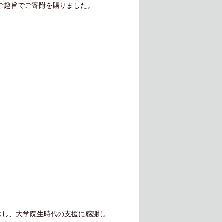
のご趣旨でご寄附を賜りました。
記念し、大学院生時代の支援に感謝し