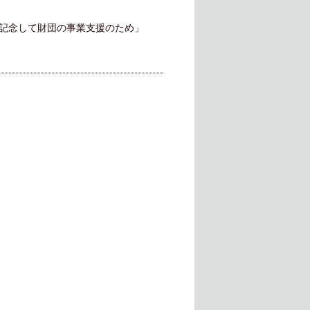
を記念して財団の事業支援のため」