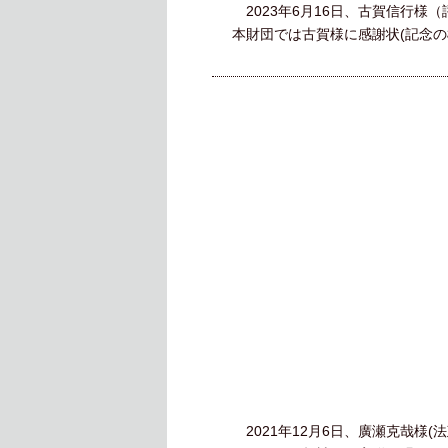
2023年6月16日、古賀信行
本財団では古賀様に感謝状(記念の
2021年12月6日、廣瀬克哉様