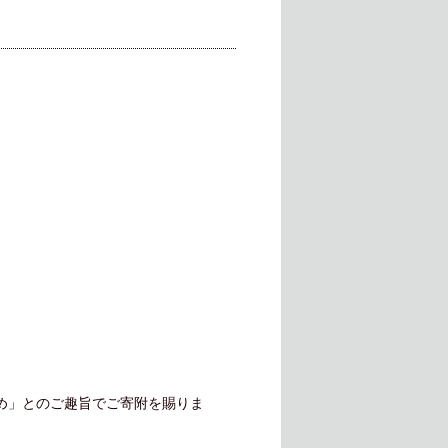
ため」とのご趣旨でご寄附を賜りま