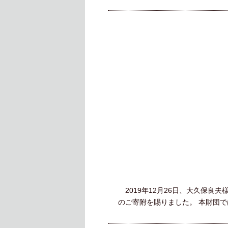
2019年12月26日、大久保良
のご寄附を賜りました。 本財団