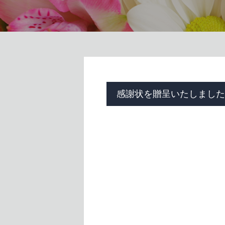
感謝状を贈呈いたしました