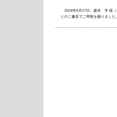
2024年6月27日、森本 学 
とのご趣旨でご寄附を賜りました