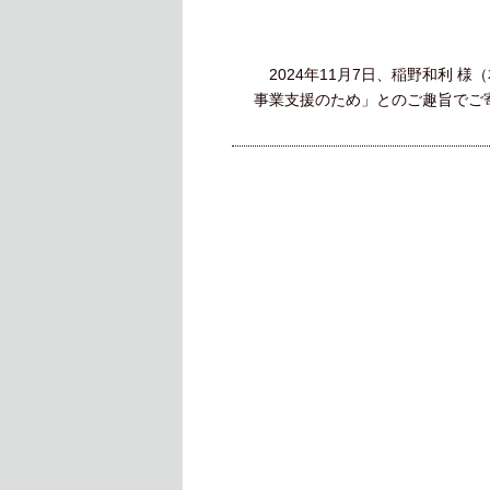
2024年11月7日、稲野和利 
事業支援のため」とのご趣旨でご