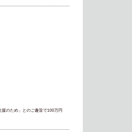
支援のため」とのご趣旨で100万円