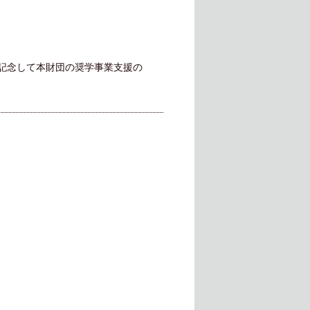
を記念して本財団の奨学事業支援の